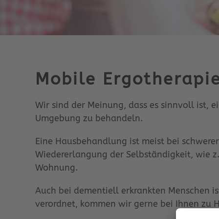
Mobile Ergotherapi
Wir sind der Meinung, dass es sinnvoll ist,
Umgebung zu behandeln.
Eine Hausbehandlung ist meist bei schwerer
Wiedererlangung der Selbständigkeit, wie z.
Wohnung.
Auch bei dementiell erkrankten Menschen is
verordnet, kommen wir gerne bei Ihnen zu 