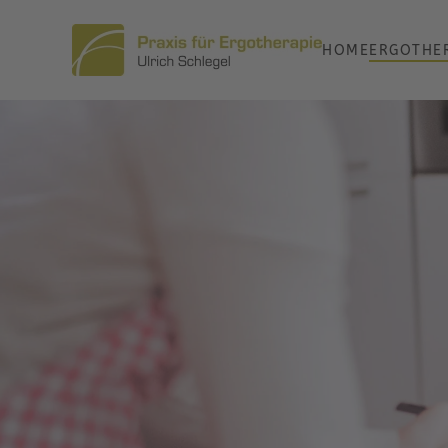
HOME
ERGOTHE
Zum Hauptinhalt springen