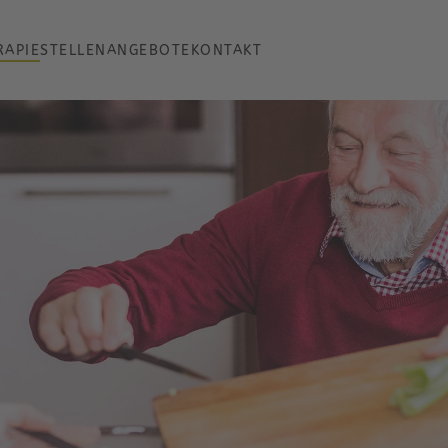
RAPIE
STELLENANGEBOTE
KONTAKT